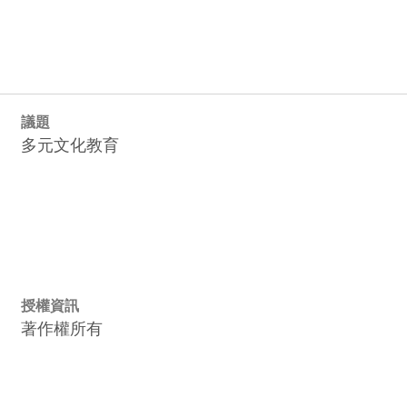
議題
多元文化教育
授權資訊
著作權所有