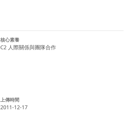
核心素養
C2 人際關係與團隊合作
上傳時間
2011-12-17