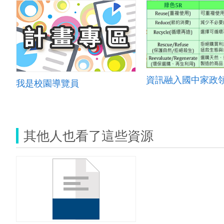
我是校園導覽員
其他人也看了這些資源