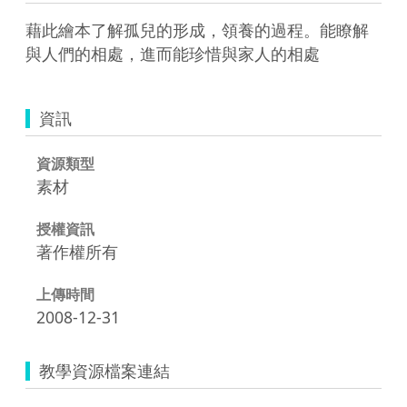
藉此繪本了解孤兒的形成，領養的過程。能瞭解
與人們的相處，進而能珍惜與家人的相處 
資訊
資源類型
素材
授權資訊
著作權所有
上傳時間
2008-12-31
教學資源檔案連結