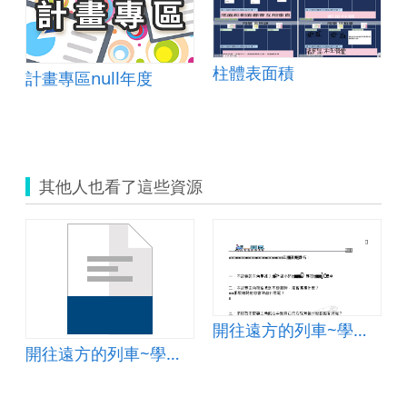
柱體表面積
計畫專區null年度
其他人也看了這些資源
開往遠方的列車~學習單
開往遠方的列車~學習單