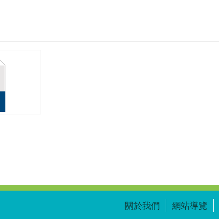
關於我們
網站導覽