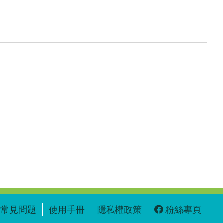
常見問題
使用手冊
隱私權政策
粉絲專頁