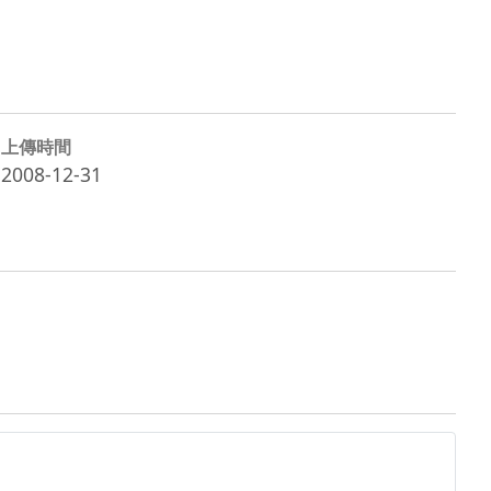
上傳時間
2008-12-31