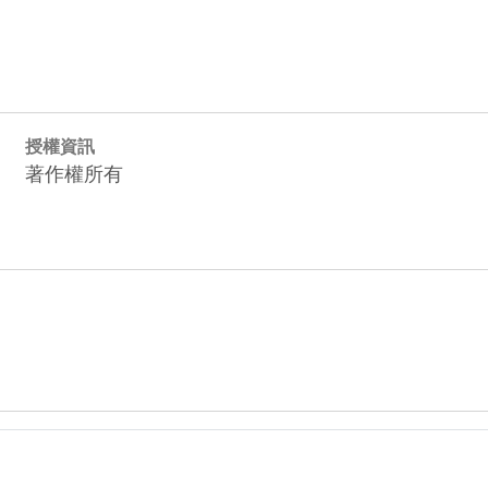
授權資訊
著作權所有