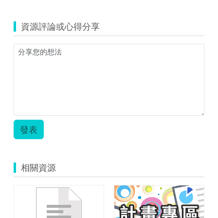
資源評論或心得分享
發表
相關資源