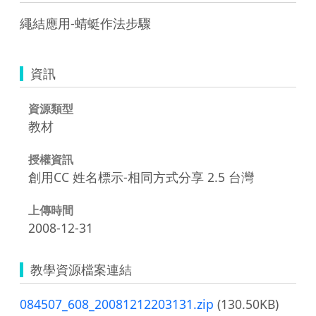
繩結應用-蜻蜓作法步驟
資訊
資源類型
教材
授權資訊
創用CC 姓名標示-相同方式分享 2.5 台灣
上傳時間
2008-12-31
教學資源檔案連結
084507_608_20081212203131.zip
(130.50KB)