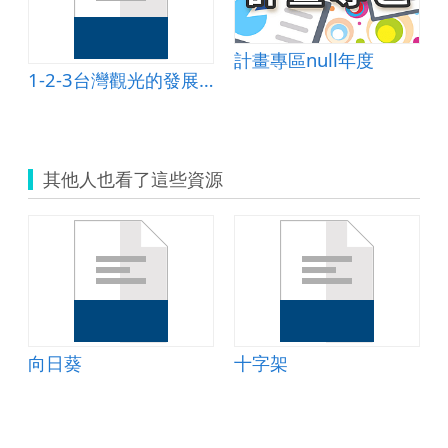
計畫專區null年度
1-2-3台灣觀光的發展演進與影響
其他人也看了這些資源
向日葵
十字架