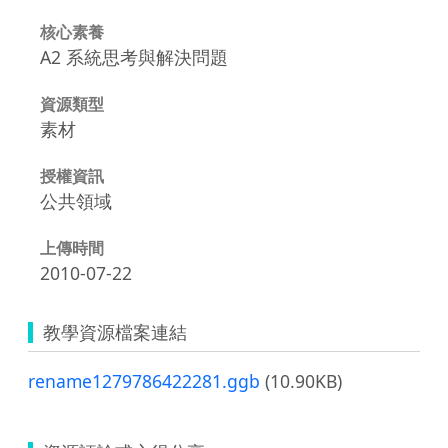
核心素養
A2 系統思考與解決問題
資源類型
素材
授權資訊
公共領域
上傳時間
2010-07-22
教學資源檔案連結
rename1279786422281.ggb
(10.90KB)