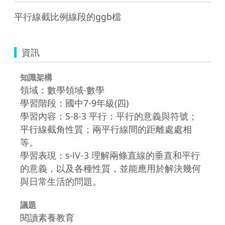
平行線截比例線段的ggb檔
資訊
知識架構
領域：數學領域-數學
學習階段：國中7-9年級(四)
學習內容：S-8-3 平行：平行的意義與符號；
平行線截角性質；兩平行線間的距離處處相
等。
學習表現：s-Ⅳ-3 理解兩條直線的垂直和平行
的意義，以及各種性質，並能應用於解決幾何
與日常生活的問題。
議題
閱讀素養教育