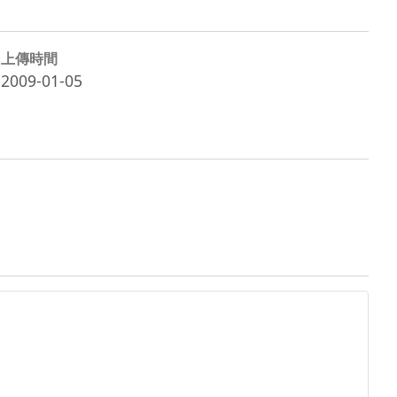
上傳時間
2009-01-05