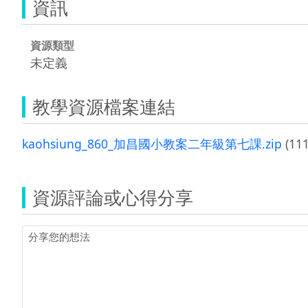
資訊
資源類型
未定義
教學資源檔案連結
kaohsiung_860_加昌國小教案二年級第七課.zip
(111
資源評論或心得分享