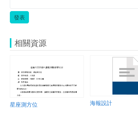
發表
相關資源
海報設計
星座測方位