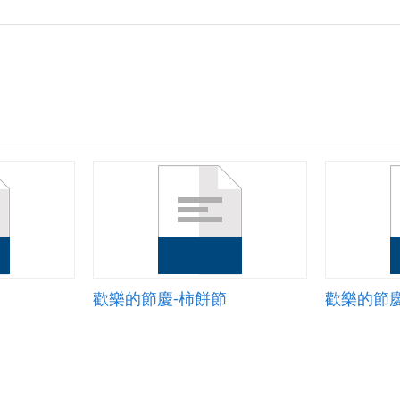
歡樂的節慶-柿餅節
歡樂的節慶