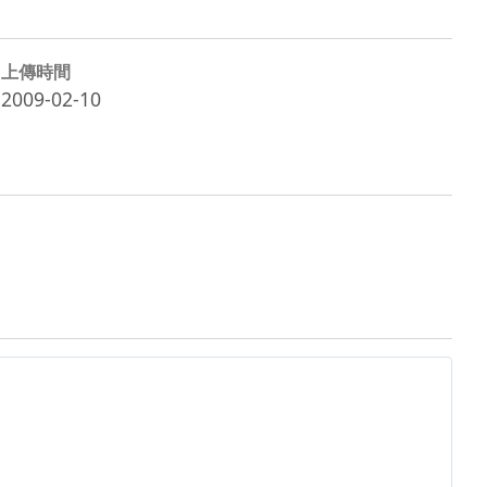
上傳時間
2009-02-10