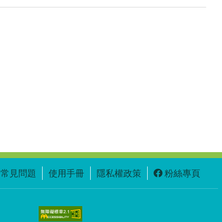
常見問題
使用手冊
隱私權政策
粉絲專頁