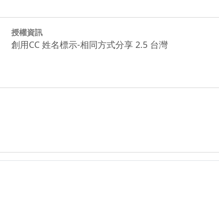
授權資訊
創用CC 姓名標示-相同方式分享 2.5 台灣
.zip