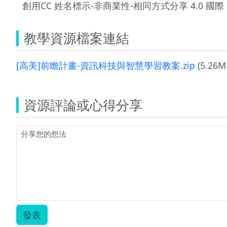
創用CC 姓名標示-非商業性-相同方式分享 4.0 國際
教學資源檔案連結
[高美]前瞻計畫-資訊科技與智慧學習教案.zip
(5.26M
資源評論或心得分享
發表