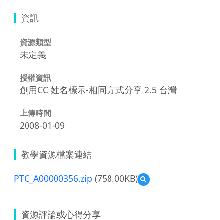
資訊
資源類型
未定義
授權資訊
創用CC 姓名標示-相同方式分享 2.5 台灣
上傳時間
2008-01-09
教學資源檔案連結
PTC_A00000356.zip
(758.00KB)
預
覽
PTC_A00000356.zip
資源評論或心得分享