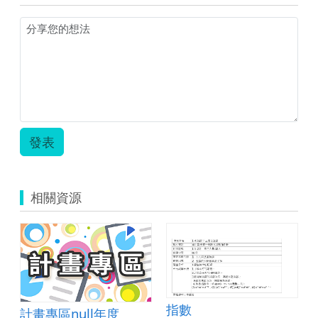
發表
相關資源
指數
計畫專區null年度