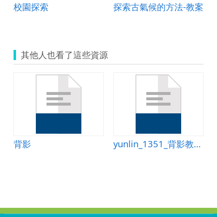
校園探索
探索古氣候的方法-教案
其他人也看了這些資源
背影
yunlin_1351_背影教學設計.doc