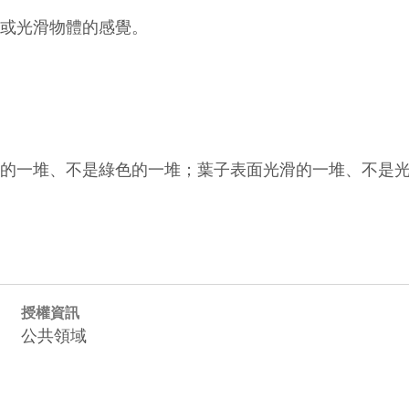
或光滑物體的感覺。

色的一堆、不是綠色的一堆；葉子表面光滑的一堆、不是光
授權資訊
公共領域