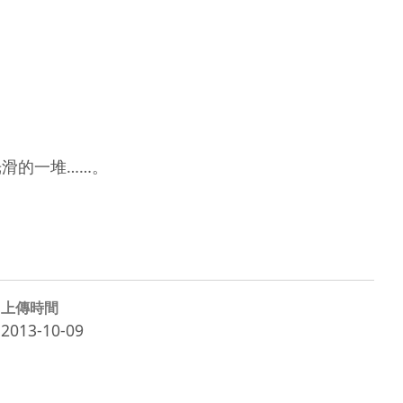
滑的一堆……。

上傳時間
2013-10-09