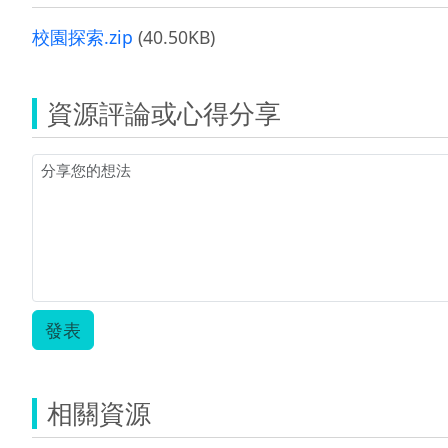
校園探索.zip
(40.50KB)
資源評論或心得分享
發表
相關資源