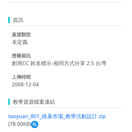
資訊
資源類型
未定義
授權資訊
創用CC 姓名標示-相同方式分享 2.5 台灣
上傳時間
2008-12-04
教學資源檔案連結
taoyuan_801_跳蚤市場_教學活動設計.zip
(78.00KB)
預
覽