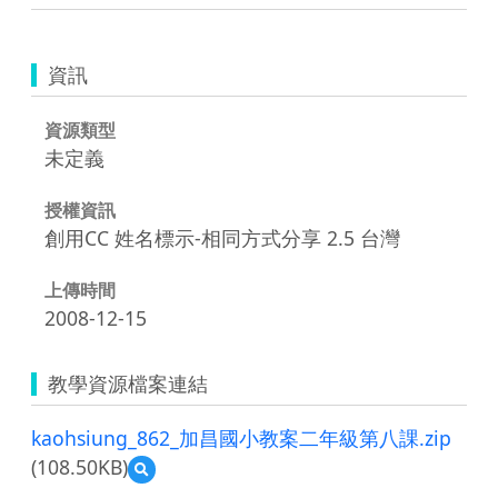
資訊
資源類型
未定義
授權資訊
創用CC 姓名標示-相同方式分享 2.5 台灣
上傳時間
2008-12-15
教學資源檔案連結
kaohsiung_862_加昌國小教案二年級第八課.zip
(108.50KB)
預
覽