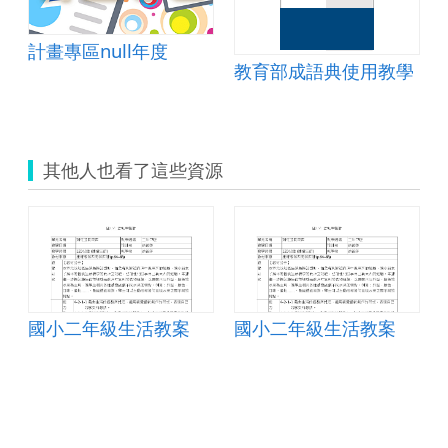
計畫專區null年度
教育部成語典使用教學
其他人也看了這些資源
國小二年級生活教案
國小二年級生活教案