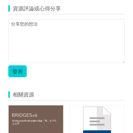
資源評論或心得分享
發表
相關資源