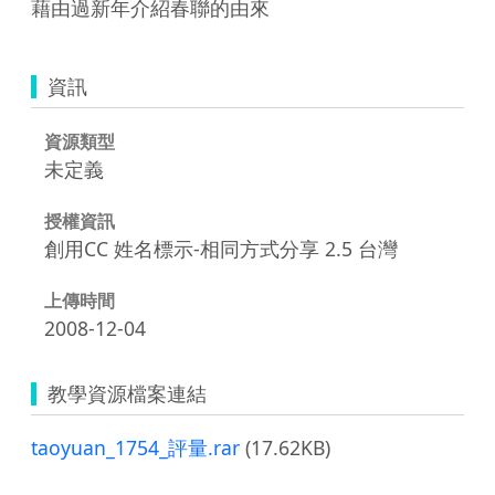
藉由過新年介紹春聯的由來
資訊
資源類型
未定義
授權資訊
創用CC 姓名標示-相同方式分享 2.5 台灣
上傳時間
2008-12-04
教學資源檔案連結
taoyuan_1754_評量.rar
(17.62KB)