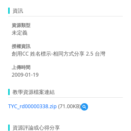
資訊
資源類型
未定義
授權資訊
創用CC 姓名標示-相同方式分享 2.5 台灣
上傳時間
2009-01-19
教學資源檔案連結
TYC_rd00000338.zip
(71.00KB)
預
覽
TYC_rd00000338.zip
資源評論或心得分享