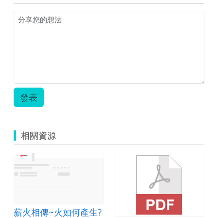
發表
相關資源
薪火相傳~火如何產生?