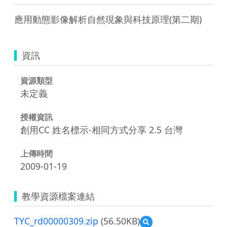
應用動態影像解析自然現象與科技原理(第二期)
資訊
資源類型
未定義
授權資訊
創用CC 姓名標示-相同方式分享 2.5 台灣
上傳時間
2009-01-19
教學資源檔案連結
TYC_rd00000309.zip
(56.50KB)
預