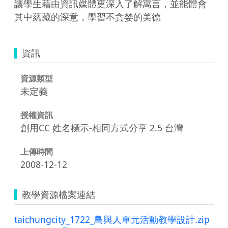
讓學生藉由資訊媒體更深入了解寓言，並能體會
其中蘊藏的深意，學習不貪婪的美德
資訊
資源類型
未定義
授權資訊
創用CC 姓名標示-相同方式分享 2.5 台灣
上傳時間
2008-12-12
教學資源檔案連結
taichungcity_1722_鳥與人單元活動教學設計.zip