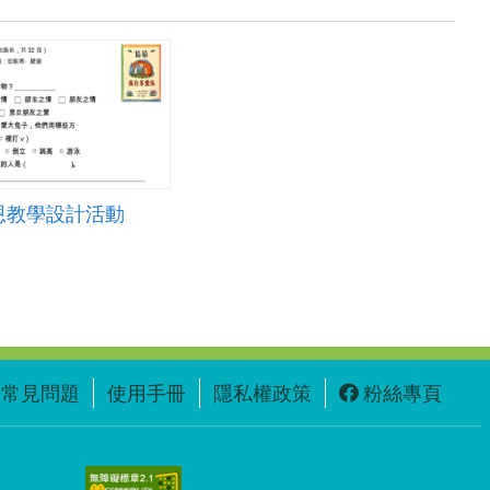
恩教學設計活動
常見問題
使用手冊
隱私權政策
粉絲專頁