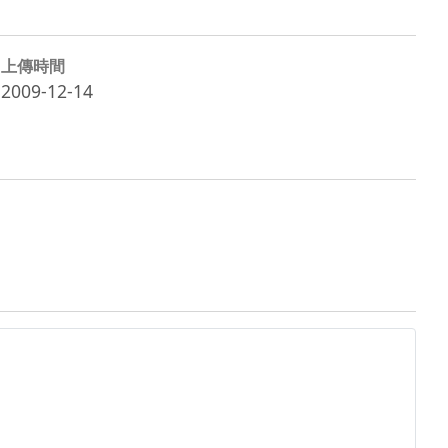
上傳時間
2009-12-14