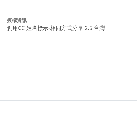
授權資訊
創用CC 姓名標示-相同方式分享 2.5 台灣