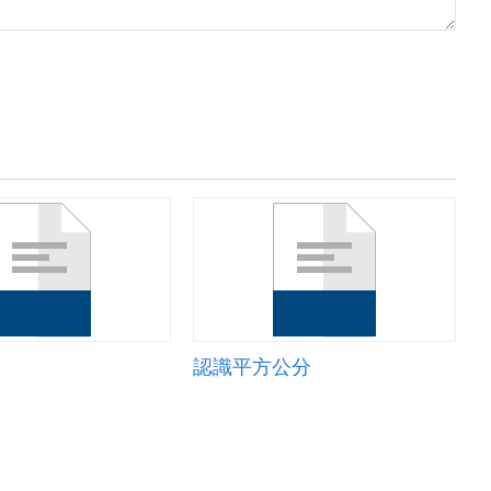
認識平方公分