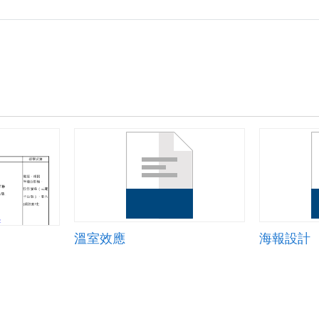
溫室效應
海報設計