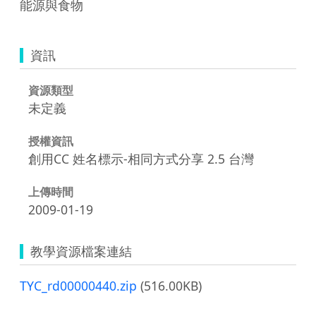
能源與食物
資訊
資源類型
未定義
授權資訊
創用CC 姓名標示-相同方式分享 2.5 台灣
上傳時間
2009-01-19
教學資源檔案連結
TYC_rd00000440.zip
(516.00KB)