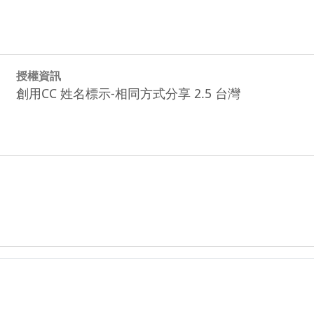
授權資訊
創用CC 姓名標示-相同方式分享 2.5 台灣