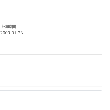
上傳時間
2009-01-23