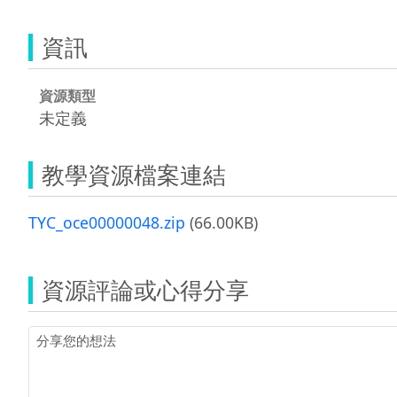
資訊
資源類型
未定義
教學資源檔案連結
TYC_oce00000048.zip
(66.00KB)
資源評論或心得分享