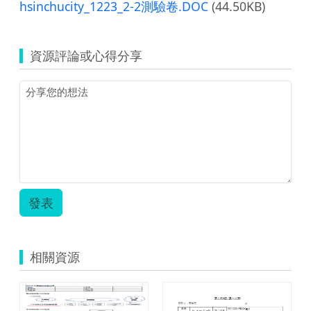
hsinchucity_1223_2-2測驗卷.DOC
(44.50KB)
資源評論或心得分享
發表
相關資源