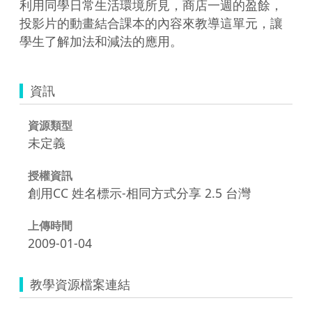
利用同學日常生活環境所見，商店一週的盈餘，
投影片的動畫結合課本的內容來教導這單元，讓
學生了解加法和減法的應用。
資訊
資源類型
未定義
授權資訊
創用CC 姓名標示-相同方式分享 2.5 台灣
上傳時間
2009-01-04
教學資源檔案連結