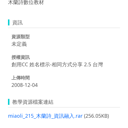
木蘭詩數位教材
資訊
資源類型
未定義
授權資訊
創用CC 姓名標示-相同方式分享 2.5 台灣
上傳時間
2008-12-04
教學資源檔案連結
miaoli_215_木蘭詩_資訊融入.rar
(256.05KB)