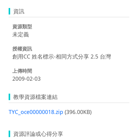
資訊
資源類型
未定義
授權資訊
創用CC 姓名標示-相同方式分享 2.5 台灣
上傳時間
2009-02-03
教學資源檔案連結
TYC_oce00000018.zip
(396.00KB)
資源評論或心得分享