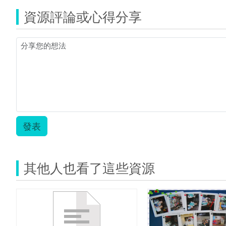
資源評論或心得分享
發表
其他人也看了這些資源