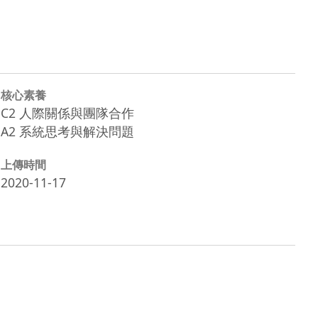
核心素養
C2 人際關係與團隊合作
A2 系統思考與解決問題
上傳時間
2020-11-17