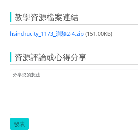
教學資源檔案連結
hsinchucity_1173_測驗2-4.zip
(151.00KB)
資源評論或心得分享
發表