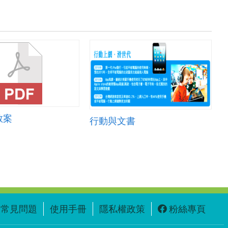
教案
行動與文書
常見問題
使用手冊
隱私權政策
粉絲專頁