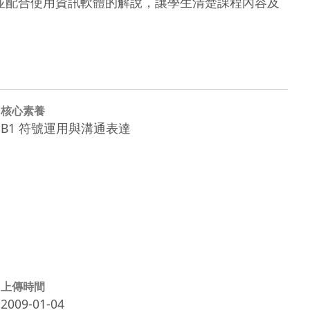
並配合使用資訊軟體的解說，讓學生清楚課程內容及
核心素養
B1 符號運用與溝通表達
上傳時間
2009-01-04