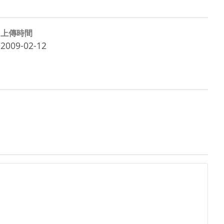
上傳時間
2009-02-12