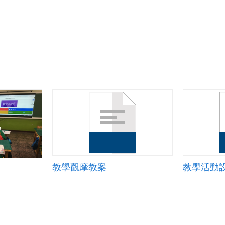
教學觀摩教案