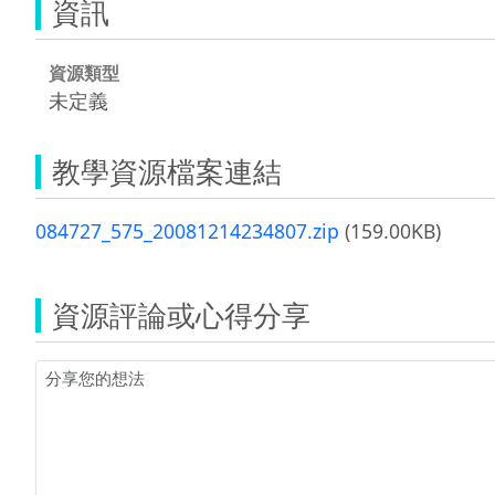
資訊
資源類型
未定義
教學資源檔案連結
084727_575_20081214234807.zip
(159.00KB)
資源評論或心得分享