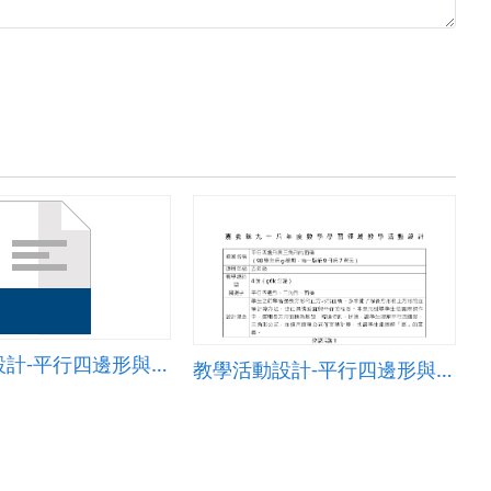
教學活動設計-平行四邊形與三角形的面積.doc
教學活動設計-平行四邊形與三角形的面積