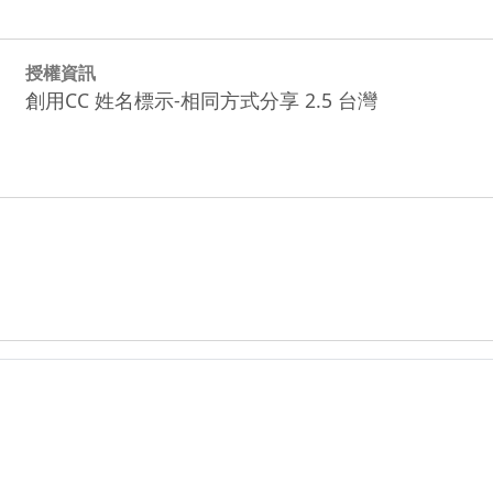
授權資訊
創用CC 姓名標示-相同方式分享 2.5 台灣