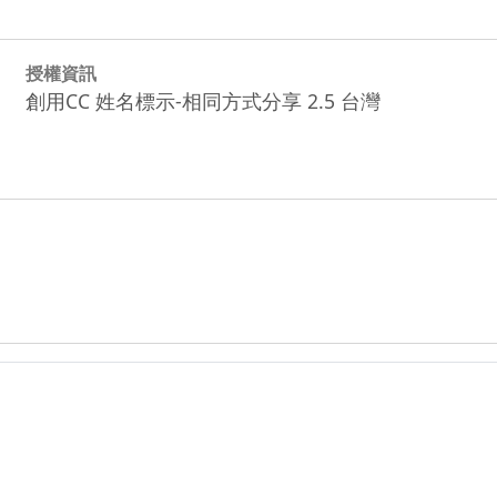
授權資訊
創用CC 姓名標示-相同方式分享 2.5 台灣