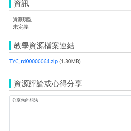
資訊
資源類型
未定義
教學資源檔案連結
TYC_rd00000064.zip
(1.30MB)
資源評論或心得分享