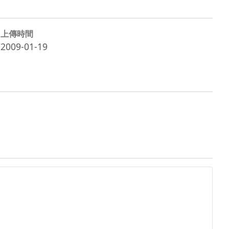
上傳時間
2009-01-19