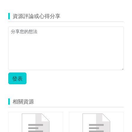
資源評論或心得分享
發表
相關資源