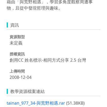
藉由「與荒野相遇」，學習多角度觀察周遭事
物，且從中發現哲理與趣味。
資訊
資源類型
未定義
授權資訊
創用CC 姓名標示-相同方式分享 2.5 台灣
上傳時間
2008-12-04
教學資源檔案連結
tainan_977_34-與荒野相遇.rar
(51.38KB)