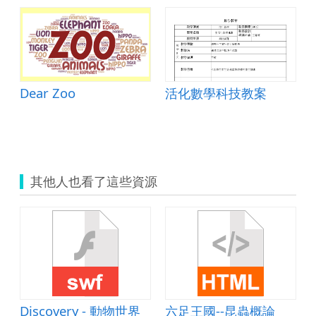
Dear Zoo
活化數學科技教案
其他人也看了這些資源
Discovery - 動物世界
六足王國--昆蟲概論