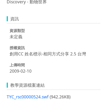
Discovery - 動物世界
資訊
資源類型
未定義
授權資訊
創用CC 姓名標示-相同方式分享 2.5 台灣
上傳時間
2009-02-10
教學資源檔案連結
TYC_rsc00000524.swf
(942.26KB)