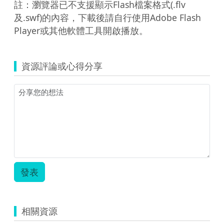
註：瀏覽器已不支援顯示Flash檔案格式(.flv
及.swf)的內容，下載後請自行使用Adobe Flash
Player或其他軟體工具開啟播放。
資源評論或心得分享
發表
相關資源