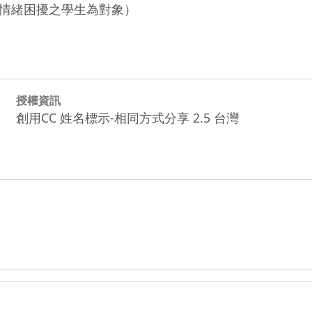
情緒困擾之學生為對象）
授權資訊
創用CC 姓名標示-相同方式分享 2.5 台灣