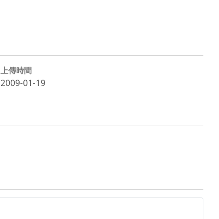
上傳時間
2009-01-19