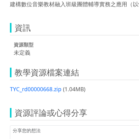
建構數位音樂教材融入班級團體輔導實務之應用（以
資訊
資源類型
未定義
教學資源檔案連結
TYC_rd00000668.zip
(1.04MB)
資源評論或心得分享