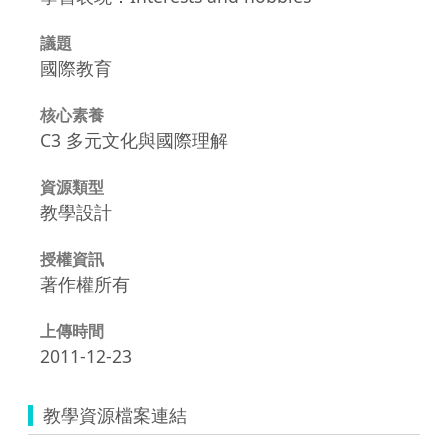
議題
國際教育
核心素養
C3 多元文化與國際理解
資源類型
教學設計
授權資訊
著作權所有
上傳時間
2011-12-23
教學資源檔案連結