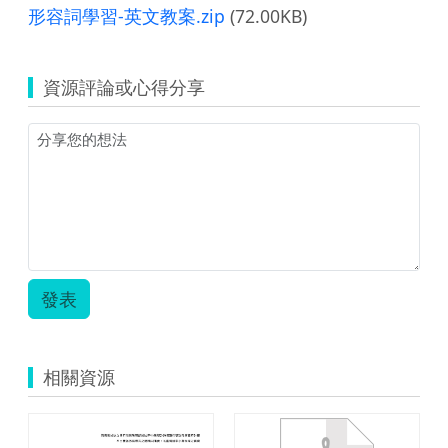
形容詞學習-英文教案.zip
(72.00KB)
資源評論或心得分享
發表
相關資源