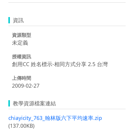
資訊
資源類型
未定義
授權資訊
創用CC 姓名標示-相同方式分享 2.5 台灣
上傳時間
2009-02-27
教學資源檔案連結
chiayicity_763_翰林版六下平均速率.zip
(137.00KB)