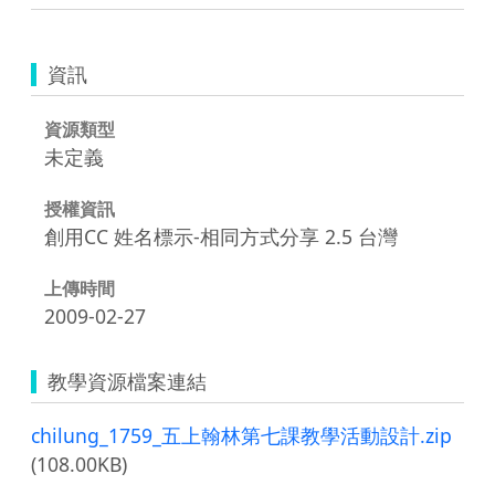
資訊
資源類型
未定義
授權資訊
創用CC 姓名標示-相同方式分享 2.5 台灣
上傳時間
2009-02-27
教學資源檔案連結
chilung_1759_五上翰林第七課教學活動設計.zip
(108.00KB)