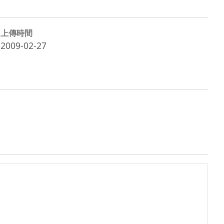
上傳時間
2009-02-27