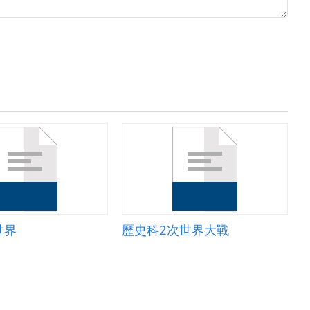
世界
歷史科2次世界大戰