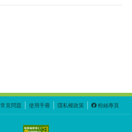
常見問題
使用手冊
隱私權政策
粉絲專頁