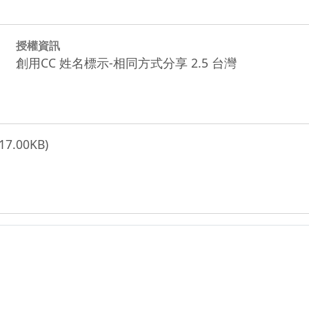
授權資訊
創用CC 姓名標示-相同方式分享 2.5 台灣
17.00KB)