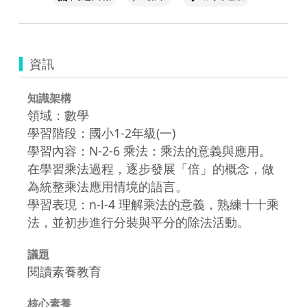
資訊
知識架構
領域：數學
學習階段：國小1-2年級(一)
學習內容：N-2-6 乘法：乘法的意義與應用。
在學習乘法過程，逐步發展「倍」的概念，做
為統整乘法應用情境的語言。
學習表現：n-Ⅰ-4 理解乘法的意義，熟練十十乘
法，並初步進行分裝與平分的除法活動。
議題
閱讀素養教育
核心素養