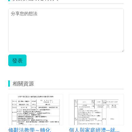
發表
相關資源
修辭法教學～轉化
個人與家庭經濟─就業與創業