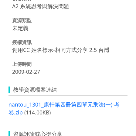
A2 系統思考與解決問題
資源類型
未定義
授權資訊
創用CC 姓名標示-相同方式分享 2.5 台灣
上傳時間
2009-02-27
教學資源檔案連結
nantou_1301_康軒第四冊第四單元乘法(一)-考
卷.zip
(114.00KB)
資源評論或心得分享