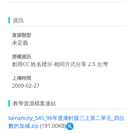
資訊
資源類型
未定義
授權資訊
創用CC 姓名標示-相同方式分享 2.5 台灣
上傳時間
2009-02-27
教學資源檔案連結
tainancity_545_96年度康軒版三上第二單元_四位
數的加減.zip
(191.00KB)
預
覽