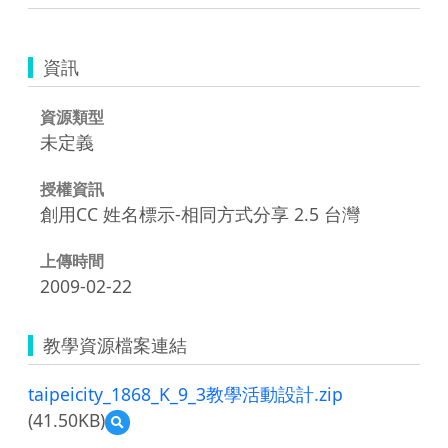
資訊
資源類型
未定義
授權資訊
創用CC 姓名標示-相同方式分享 2.5 台灣
上傳時間
2009-02-22
教學資源檔案連結
taipeicity_1868_K_9_3教學活動設計.zip
(41.50KB)
預
覽