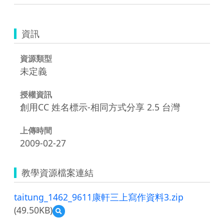
資訊
資源類型
未定義
授權資訊
創用CC 姓名標示-相同方式分享 2.5 台灣
上傳時間
2009-02-27
教學資源檔案連結
taitung_1462_9611康軒三上寫作資料3.zip
(49.50KB)
預
覽