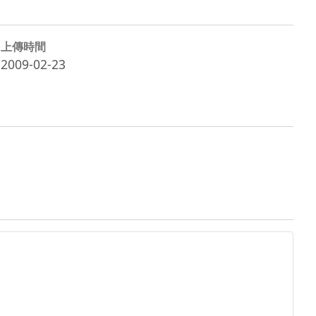
上傳時間
2009-02-23