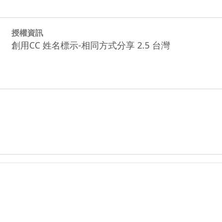
授權資訊
創用CC 姓名標示-相同方式分享 2.5 台灣