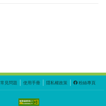
常見問題
使用手冊
隱私權政策
粉絲專頁