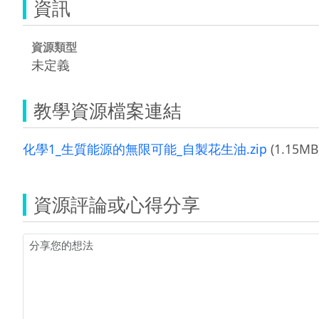
資訊
資源類型
未定義
教學資源檔案連結
化學1_生質能源的無限可能_自製花生油.zip
(1.15MB
資源評論或心得分享