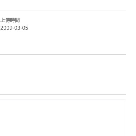
上傳時間
2009-03-05