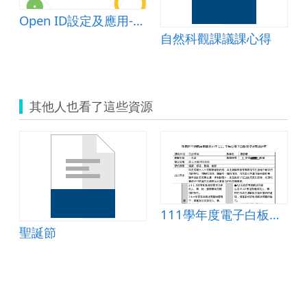
Open ID設定及應用-密碼設定概念篇
自然科觀課議課心得
其他人也看了這些資源
111學年度電子白板教學活動設計單-大家來吹泡泡
聖誕節