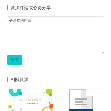
資源評論或心得分享
發表
相關資源