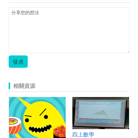
發表
相關資源
四上數學