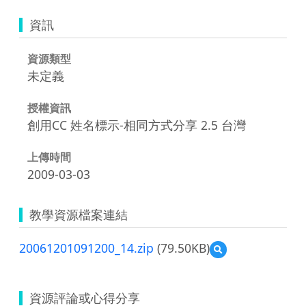
資訊
資源類型
未定義
授權資訊
創用CC 姓名標示-相同方式分享 2.5 台灣
上傳時間
2009-03-03
教學資源檔案連結
20061201091200_14.zip
(79.50KB)
預
覽
20061201091200_14.
資源評論或心得分享