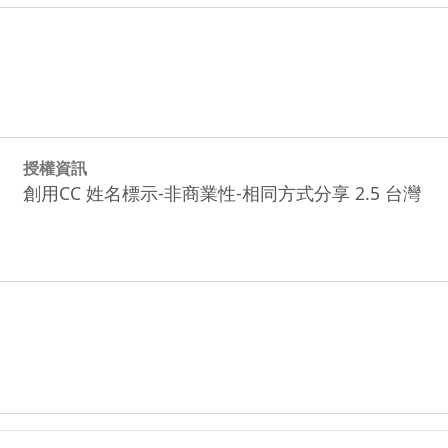
授權資訊
創用CC 姓名標示-非商業性-相同方式分享 2.5 台灣