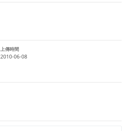
上傳時間
2010-06-08