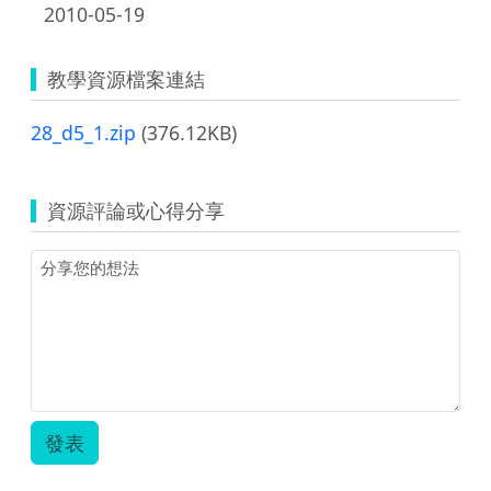
2010-05-19
教學資源檔案連結
28_d5_1.zip
(376.12KB)
資源評論或心得分享
發表