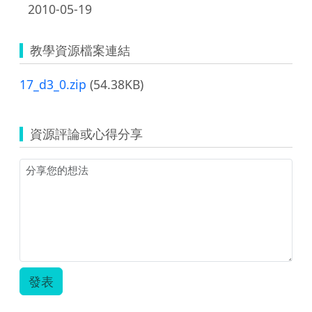
2010-05-19
教學資源檔案連結
17_d3_0.zip
(54.38KB)
資源評論或心得分享
發表