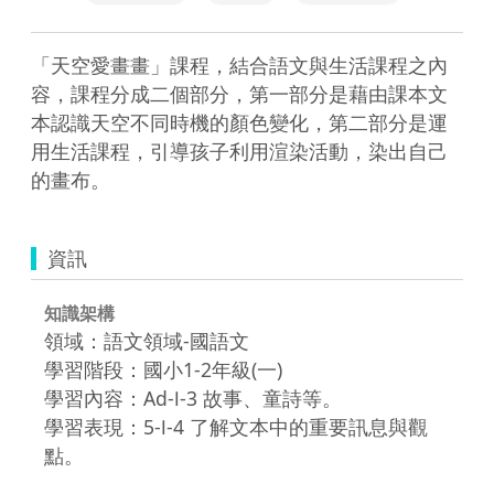
「天空愛畫畫」課程，結合語文與生活課程之內
容，課程分成二個部分，第一部分是藉由課本文
本認識天空不同時機的顏色變化，第二部分是運
用生活課程，引導孩子利用渲染活動，染出自己
的畫布。
資訊
知識架構
領域：語文領域-國語文
學習階段：國小1-2年級(一)
學習內容：Ad-Ⅰ-3 故事、童詩等。
學習表現：5-Ⅰ-4 了解文本中的重要訊息與觀
點。