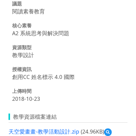
議題
閱讀素養教育
核心素養
A2 系統思考與解決問題
資源類型
教學設計
授權資訊
創用CC 姓名標示 4.0 國際
上傳時間
2018-10-23
教學資源檔案連結
天空愛畫畫-教學活動設計.zip
(24.96KB)
預