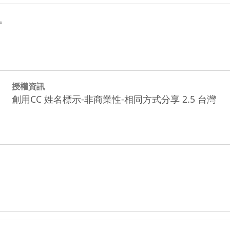
。
授權資訊
創用CC 姓名標示-非商業性-相同方式分享 2.5 台灣