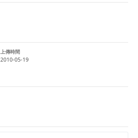
上傳時間
2010-05-19