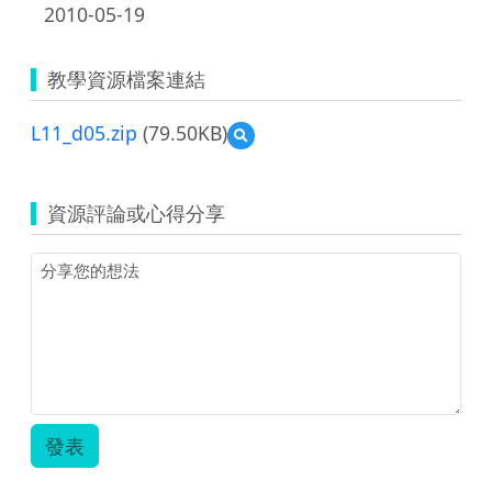
2010-05-19
教學資源檔案連結
L11_d05.zip
(79.50KB)
預
覽
L11_d05.zip
資源評論或心得分享
發表