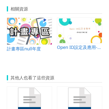
相關資源
Open ID設定及應用-密碼設定概念篇
計畫專區null年度
其他人也看了這些資源