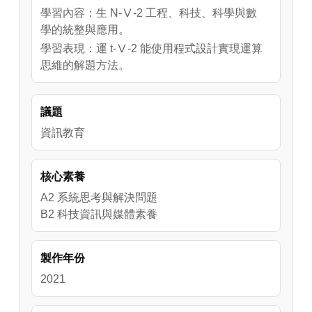
學習內容：生 N-Ⅴ-2 工程、科技、科學與數
學的統整與應用。
學習表現：運 t-Ⅴ-2 能使用程式設計實現運算
思維的解題方法。
議題
資訊教育
核心素養
A2 系統思考與解決問題
B2 科技資訊與媒體素養
製作年份
2021