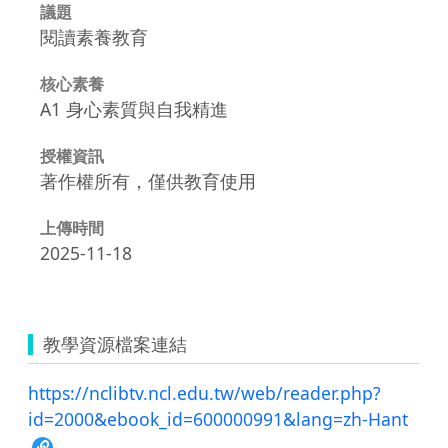
議題
閱讀素養教育
核心素養
A1 身心素質與自我精進
授權資訊
著作權所有，僅供教育使用
上傳時間
2025-11-18
教學資源檔案連結
https://nclibtv.ncl.edu.tw/web/reader.php?
id=2000&ebook_id=600000991&lang=zh-Hant